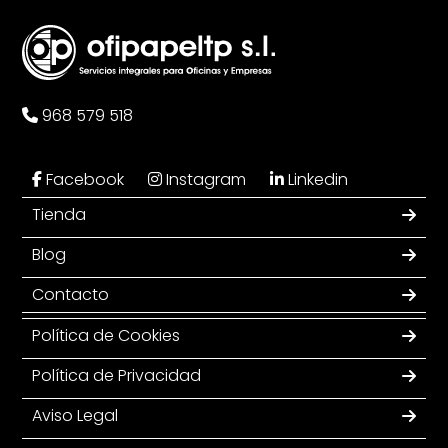
968 579 518
Facebook
Instagram
Linkedin
Tienda
Blog
Contacto
Política de Cookies
Política de Privacidad
Aviso Legal