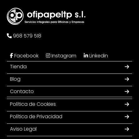
968 579 518
Facebook
Instagram
Linkedin
Tienda
Blog
Contacto
Política de Cookies
Política de Privacidad
Aviso Legal