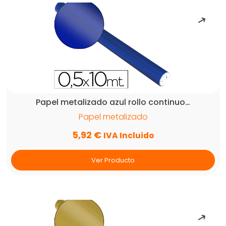
Papel metalizado azul rollo continuo…
Papel metalizado
5,92
€
IVA Incluido
Ver Producto