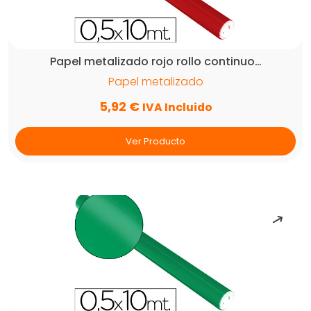
Papel metalizado rojo rollo continuo…
Papel metalizado
5,92
€
IVA Incluido
Ver Producto