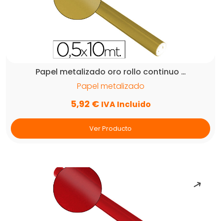
Papel metalizado oro rollo continuo …
Papel metalizado
5,92
€
IVA Incluido
Ver Producto