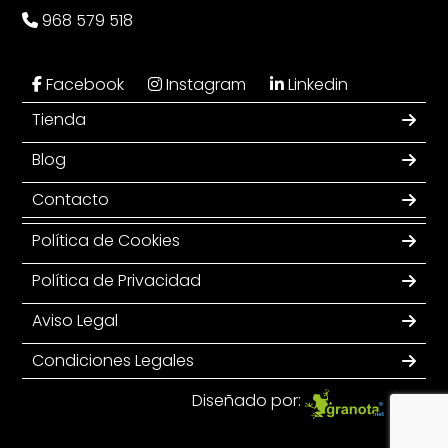
968 579 518
Facebook
Instagram
Linkedin
Tienda
Blog
Contacto
Política de Cookies
Política de Privacidad
Aviso Legal
Condiciones Legales
Diseñado por: