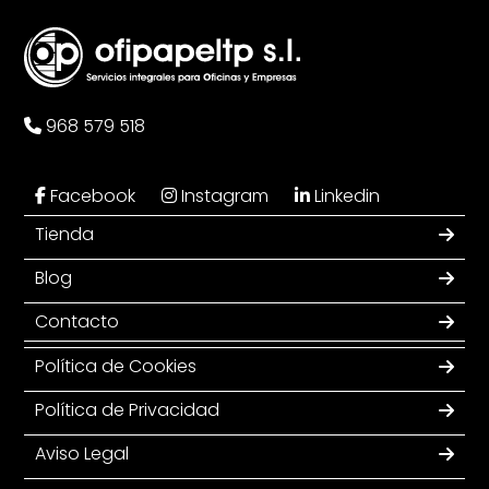
968 579 518
Facebook
Instagram
Linkedin
Tienda
Blog
Contacto
Política de Cookies
Política de Privacidad
Aviso Legal