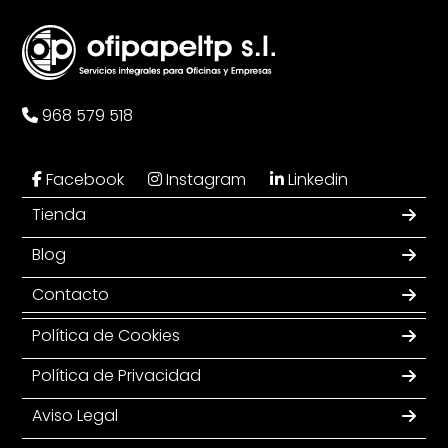
968 579 518
Facebook
Instagram
Linkedin
Tienda
Blog
Contacto
Política de Cookies
Política de Privacidad
Aviso Legal