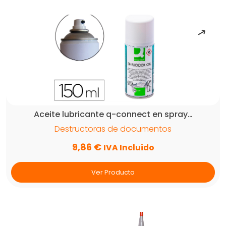
Aceite lubricante q-connect en spray…
Destructoras de documentos
9,86
€
IVA Incluido
Ver Producto