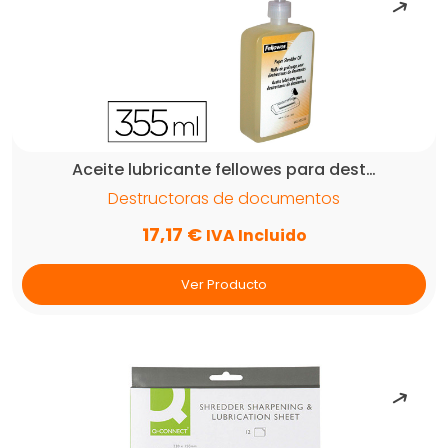
Aceite lubricante fellowes para dest…
Destructoras de documentos
17,17
€
IVA Incluido
Ver Producto