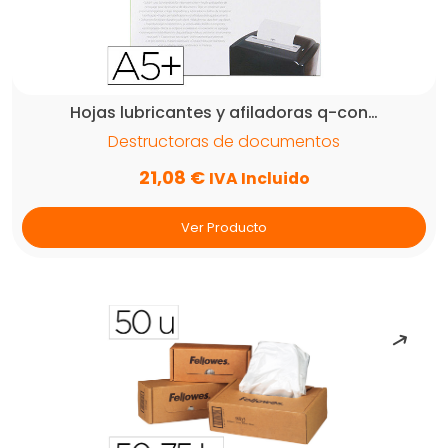
Hojas lubricantes y afiladoras q-con…
Destructoras de documentos
21,08
€
IVA Incluido
Ver Producto