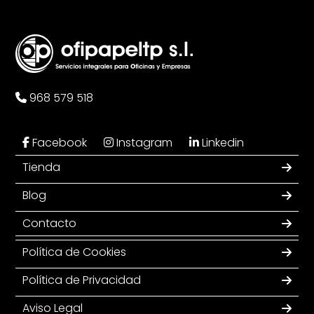
968 579 518
Facebook
Instagram
Linkedin
Tienda
Blog
Contacto
Política de Cookies
Política de Privacidad
Aviso Legal