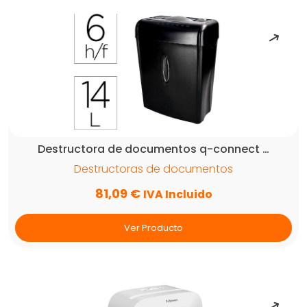
Destructora de documentos q-connect …
Destructoras de documentos
81,09
€
IVA Incluido
Ver Producto