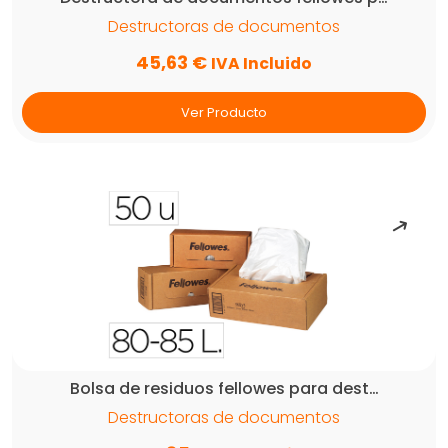
Destructoras de documentos
45,63
€
IVA Incluido
Ver Producto
Bolsa de residuos fellowes para dest…
Destructoras de documentos