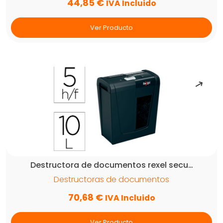
44,85
€
IVA Incluido
Ver Producto
Destructora de documentos rexel secu…
Destructoras de documentos
70,68
€
IVA Incluido
Ver Producto