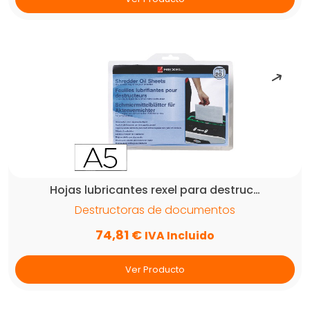
Hojas lubricantes rexel para destruc…
Destructoras de documentos
74,81
€
IVA Incluido
Ver Producto