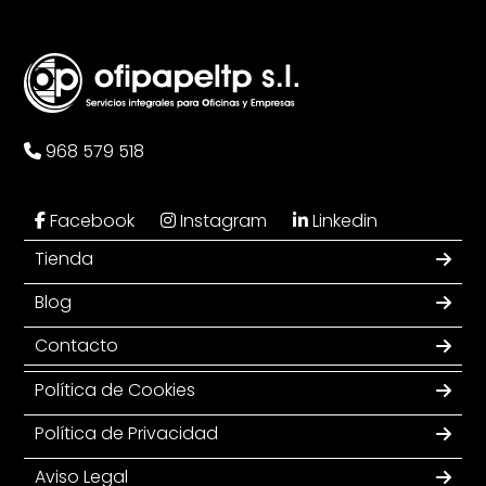
968 579 518
Facebook
Instagram
Linkedin
Tienda
Blog
Contacto
Política de Cookies
Política de Privacidad
Aviso Legal