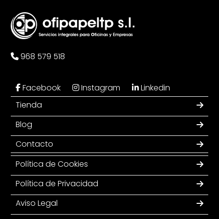
968 579 518
Facebook
Instagram
Linkedin
Tienda
Blog
Contacto
Política de Cookies
Política de Privacidad
Aviso Legal