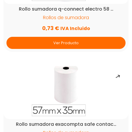
Rollo sumadora q-connect electro 58 …
Rollos de sumadora
0,73
€
IVA Incluido
Ver Producto
Rollo sumadora exacompta safe contac…