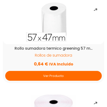
Rollo sumadora termico greening 57 m…
Rollos de sumadora
0,64
€
IVA Incluido
Ver Producto