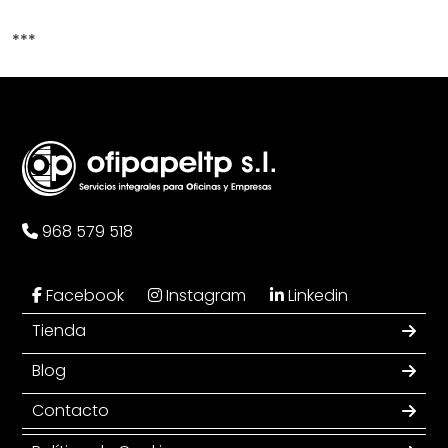
***
968 579 518
Facebook
Instagram
Linkedin
Tienda
Blog
Contacto