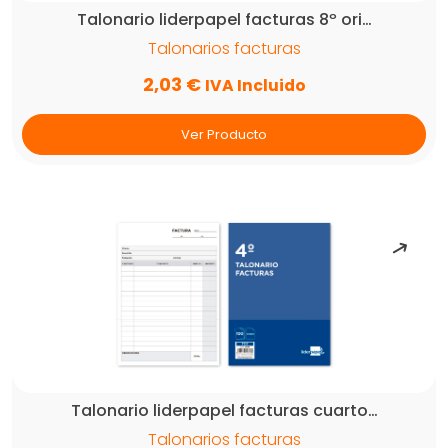
Talonario liderpapel facturas 8º ori…
Talonarios facturas
2,03
€
IVA Incluido
Ver Producto
Talonario liderpapel facturas cuarto…
Talonarios facturas