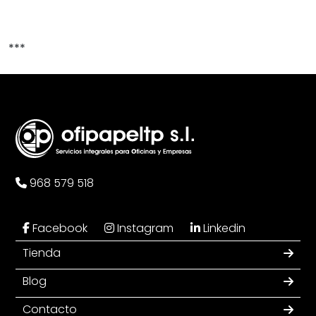
***
968 579 518
Facebook
Instagram
Linkedin
Tienda
Blog
Contacto