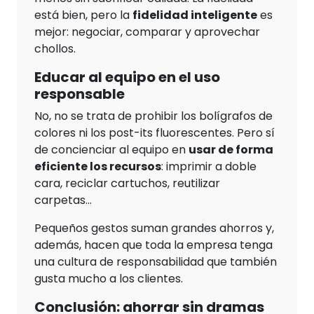
está bien, pero la
fidelidad inteligente
es
mejor: negociar, comparar y aprovechar
chollos.
Educar al equipo en el uso
responsable
No, no se trata de prohibir los bolígrafos de
colores ni los post-its fluorescentes. Pero sí
de concienciar al equipo en
usar de forma
eficiente los recursos
: imprimir a doble
cara, reciclar cartuchos, reutilizar
carpetas…
Pequeños gestos suman grandes ahorros y,
además, hacen que toda la empresa tenga
una cultura de responsabilidad que también
gusta mucho a los clientes.
Conclusión: ahorrar sin dramas