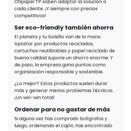
Ofipapel TP saben adaptar la solución a
cada cliente. ¡Y siempre con precios
competitivos!
Ser eco-friendly también ahorra
El planeta y tu bolsillo van de la mano.
Apostar por productos reciclados,
cartuchos reutilizables y papel reciclado de
buena calidad supone un ahorro enorme. Y
de paso, la empresa gana puntos como
organización responsable y sostenible.
¿Lo mejor? Estos productos suelen durar
más y generar menos problemas técnicos.
¡Un win-win total!
Ordenar para no gastar de más
Si alguna vez has comprado bolígrafos y
luego, ordenando el cajón, has encontrado