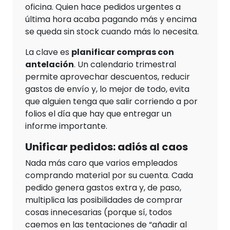
oficina. Quien hace pedidos urgentes a
última hora acaba pagando más y encima
se queda sin stock cuando más lo necesita.
La clave es
planificar compras con
antelación
. Un calendario trimestral
permite aprovechar descuentos, reducir
gastos de envío y, lo mejor de todo, evita
que alguien tenga que salir corriendo a por
folios el día que hay que entregar un
informe importante.
Unificar pedidos: adiós al caos
Nada más caro que varios empleados
comprando material por su cuenta. Cada
pedido genera gastos extra y, de paso,
multiplica las posibilidades de comprar
cosas innecesarias (porque sí, todos
caemos en las tentaciones de “añadir al