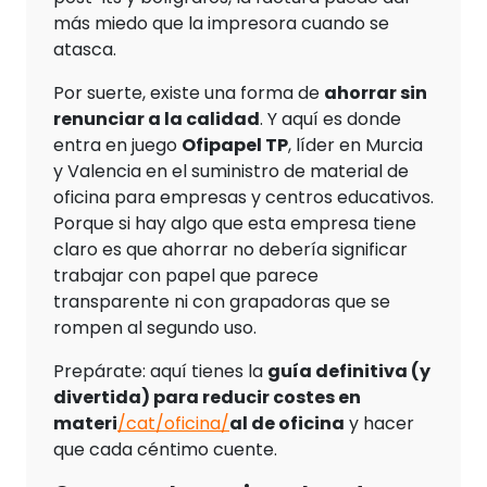
más miedo que la impresora cuando se
atasca.
Por suerte, existe una forma de
ahorrar sin
renunciar a la calidad
. Y aquí es donde
entra en juego
Ofipapel TP
, líder en Murcia
y Valencia en el suministro de material de
oficina para empresas y centros educativos.
Porque si hay algo que esta empresa tiene
claro es que ahorrar no debería significar
trabajar con papel que parece
transparente ni con grapadoras que se
rompen al segundo uso.
Prepárate: aquí tienes la
guía definitiva (y
divertida) para reducir costes en
materi
/cat/oficina/
al de oficina
y hacer
que cada céntimo cuente.