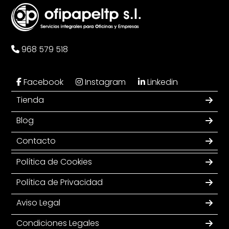
968 579 518
Facebook
Instagram
Linkedin
Tienda
Blog
Contacto
Política de Cookies
Política de Privacidad
Aviso Legal
Condiciones Legales