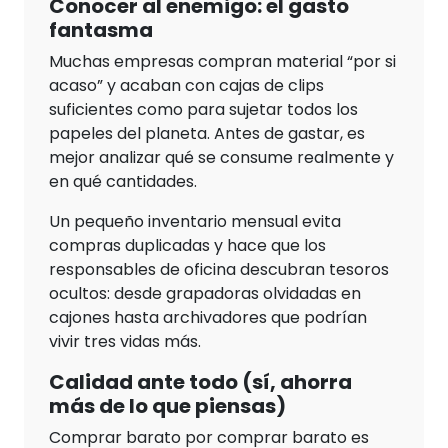
Conocer al enemigo: el gasto
fantasma
Muchas empresas compran material “por si
acaso” y acaban con cajas de clips
suficientes como para sujetar todos los
papeles del planeta. Antes de gastar, es
mejor analizar qué se consume realmente y
en qué cantidades.
Un pequeño inventario mensual evita
compras duplicadas y hace que los
responsables de oficina descubran tesoros
ocultos: desde grapadoras olvidadas en
cajones hasta archivadores que podrían
vivir tres vidas más.
Calidad ante todo (sí, ahorra
más de lo que piensas)
Comprar barato por comprar barato es