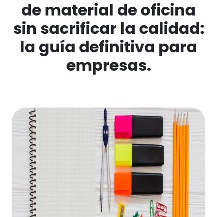
de material de oficina
sin sacrificar la calidad:
la guía definitiva para
empresas.