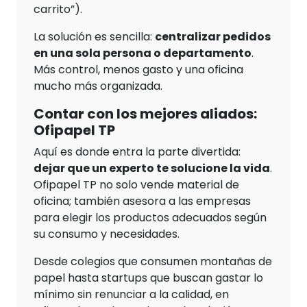
carrito”).
La solución es sencilla:
centralizar pedidos
en una sola persona o departamento
.
Más control, menos gasto y una oficina
mucho más organizada.
Contar con los mejores aliados:
Ofipapel TP
Aquí es donde entra la parte divertida:
dejar que un experto te solucione la vida
.
Ofipapel TP no solo vende material de
oficina; también asesora a las empresas
para elegir los productos adecuados según
su consumo y necesidades.
Desde colegios que consumen montañas de
papel hasta startups que buscan gastar lo
mínimo sin renunciar a la calidad, en