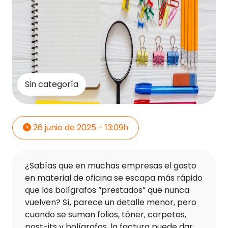
Sin categoría
26 junio de 2025 - 13:09h
¿Sabías que en muchas empresas el gasto
en material de oficina se escapa más rápido
que los bolígrafos “prestados” que nunca
vuelven? Sí, parece un detalle menor, pero
cuando se suman folios, tóner, carpetas,
post-its y bolígrafos, la factura puede dar