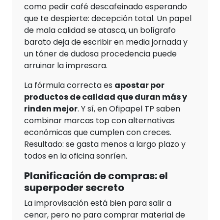
como pedir café descafeinado esperando
que te despierte: decepción total. Un papel
de mala calidad se atasca, un bolígrafo
barato deja de escribir en media jornada y
un tóner de dudosa procedencia puede
arruinar la impresora.
La fórmula correcta es
apostar por
productos de calidad que duran más y
rinden mejor
. Y sí, en Ofipapel TP saben
combinar marcas top con alternativas
económicas que cumplen con creces.
Resultado: se gasta menos a largo plazo y
todos en la oficina sonríen.
Planificación de compras: el
superpoder secreto
La improvisación está bien para salir a
cenar, pero no para comprar material de