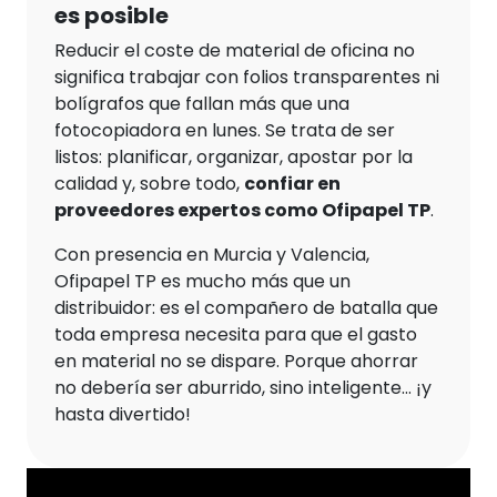
es posible
Reducir el coste de material de oficina no
significa trabajar con folios transparentes ni
bolígrafos que fallan más que una
fotocopiadora en lunes. Se trata de ser
listos: planificar, organizar, apostar por la
calidad y, sobre todo,
confiar en
proveedores expertos como Ofipapel TP
.
Con presencia en Murcia y Valencia,
Ofipapel TP es mucho más que un
distribuidor: es el compañero de batalla que
toda empresa necesita para que el gasto
en material no se dispare. Porque ahorrar
no debería ser aburrido, sino inteligente… ¡y
hasta divertido!