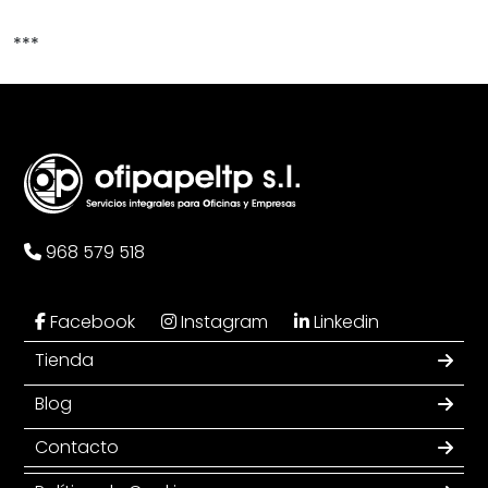
***
968 579 518
Facebook
Instagram
Linkedin
Tienda
Blog
Contacto