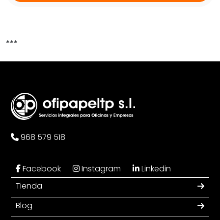
***
968 579 518
Facebook
Instagram
Linkedin
Tienda
Blog