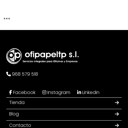
***
968 579 518
Facebook
Instagram
Linkedin
Tienda
Blog
Contacto