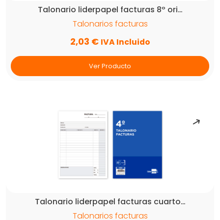
Talonario liderpapel facturas 8º ori…
Talonarios facturas
2,03
€
IVA Incluido
Ver Producto
Talonario liderpapel facturas cuarto…
Talonarios facturas