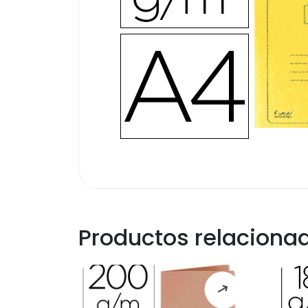
Productos relaciona