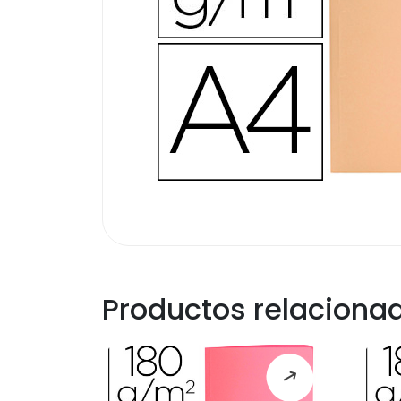
Productos relaciona