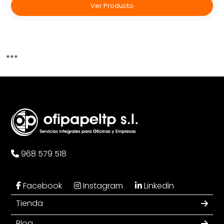
Ver Producto
***
968 579 518
Facebook
Instagram
Linkedin
Tienda
Blog