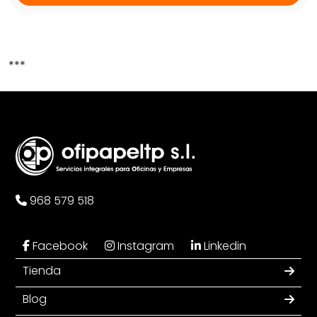
***
968 579 518
Facebook
Instagram
Linkedin
Tienda
Blog