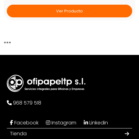
Ver Producto
***
968 579 518
Facebook
Instagram
Linkedin
Tienda