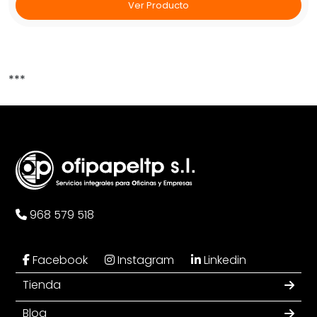
Ver Producto
***
968 579 518
Facebook
Instagram
Linkedin
Tienda
Blog