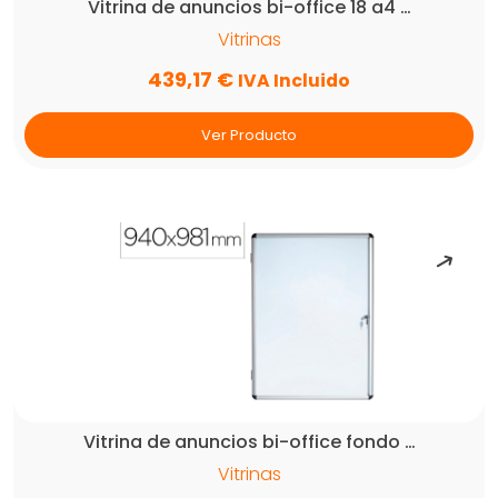
Vitrina de anuncios bi-office 18 a4 …
Vitrinas
439,17
€
IVA Incluido
Ver Producto
Vitrina de anuncios bi-office fondo …
Vitrinas