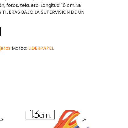
 fotos, tela, etc. Longitud: 16 cm. SE
 TIJERAS BAJO LA SUPERVISION DE UN
ijeras
Marca:
LIDERPAPEL