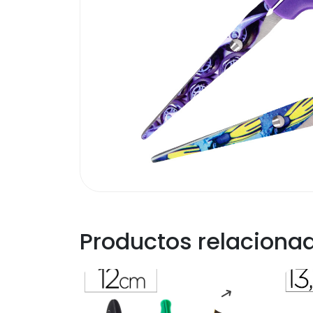
Productos relaciona