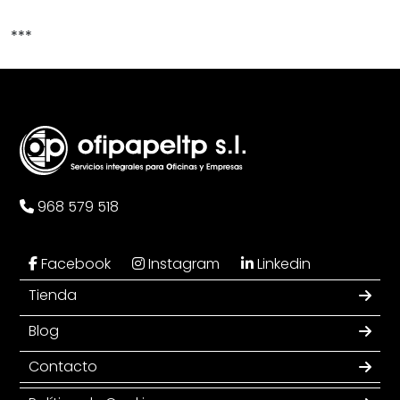
***
968 579 518
Facebook
Instagram
Linkedin
Tienda
Blog
Contacto