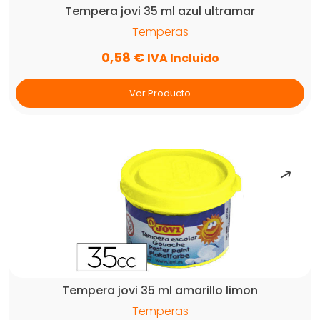
Tempera jovi 35 ml azul ultramar
Temperas
0,58
€
IVA Incluido
Ver Producto
Tempera jovi 35 ml amarillo limon
Temperas