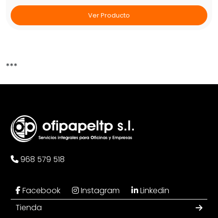
Ver Producto
***
968 579 518
Facebook
Instagram
Linkedin
Tienda