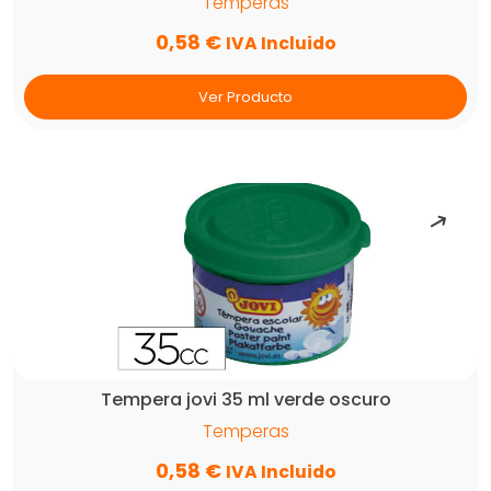
Temperas
0,58
€
IVA Incluido
Ver Producto
Tempera jovi 35 ml verde oscuro
Temperas
0,58
€
IVA Incluido