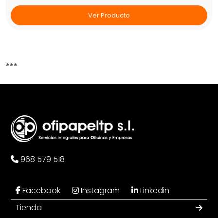
Ver Producto
***
968 579 518
Facebook
Instagram
Linkedin
Tienda