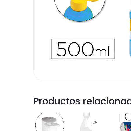
Productos relaciona