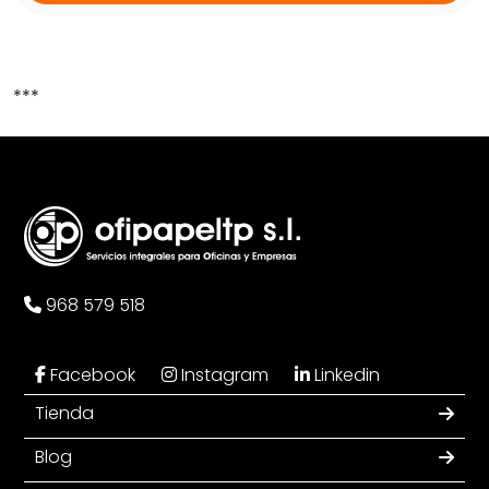
***
968 579 518
Facebook
Instagram
Linkedin
Tienda
Blog