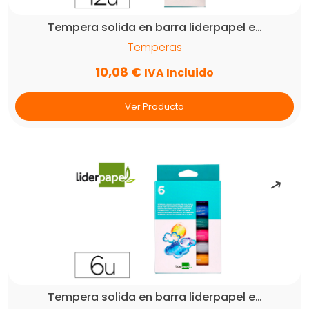
Tempera solida en barra liderpapel e…
Temperas
10,08
€
IVA Incluido
Ver Producto
Tempera solida en barra liderpapel e…