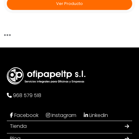
Ver Producto
***
968 579 518
Facebook
Instagram
Linkedin
Tienda
Blog