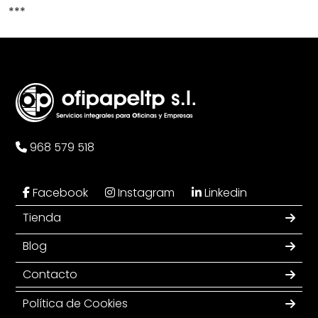
***
968 579 518
Facebook
Instagram
Linkedin
Tienda
Blog
Contacto
Política de Cookies