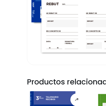
Productos relaciona