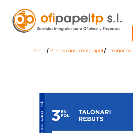
Inicio
/
Manipulados del papel
/
Talonarios 