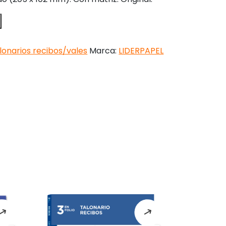
lonarios recibos/vales
Marca:
LIDERPAPEL