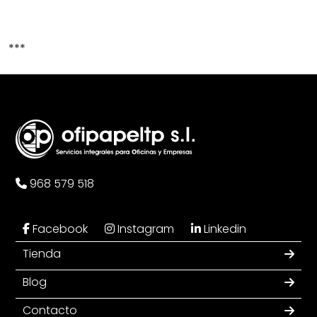
***
968 579 518
Facebook
Instagram
Linkedin
Tienda
Blog
Contacto