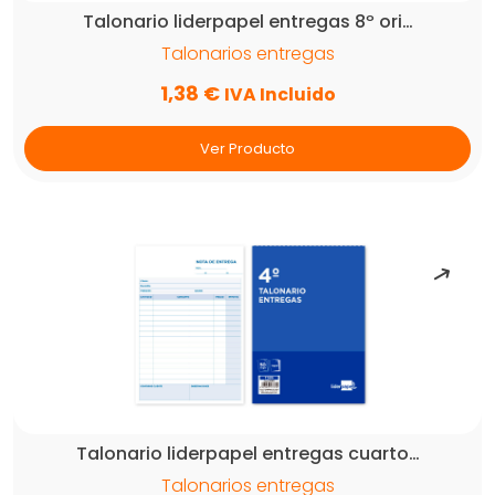
Talonario liderpapel entregas 8º ori…
Talonarios entregas
1,38
€
IVA Incluido
Ver Producto
Talonario liderpapel entregas cuarto…
Talonarios entregas