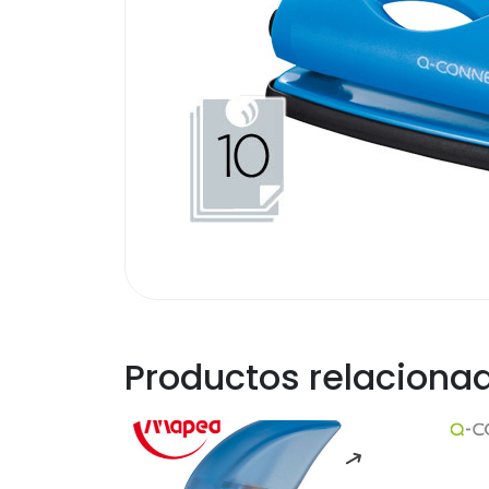
Productos relaciona