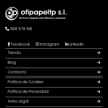
968 579 518
Facebook
Instagram
Linkedin
Tienda
Blog
Contacto
Política de Cookies
Política de Privacidad
Aviso Legal