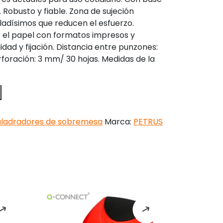
. Robusto y fiable. Zona de sujeción
ladísimos que reducen el esfuerzo.
r el papel con formatos impresos y
idad y fijación. Distancia entre punzones:
oración: 3 mm/ 30 hojas. Medidas de la
aladradores de sobremesa
Marca:
PETRUS