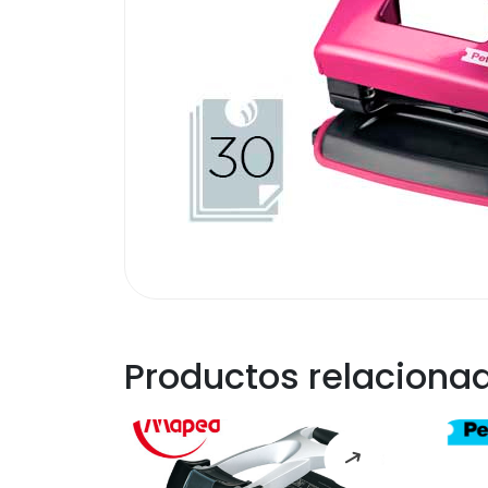
Productos relaciona