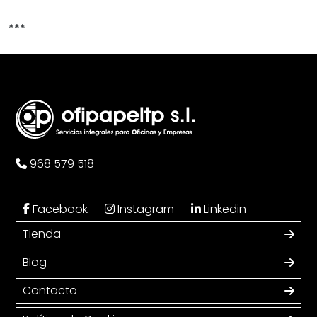
***
968 579 518
Facebook
Instagram
Linkedin
Tienda
Blog
Contacto