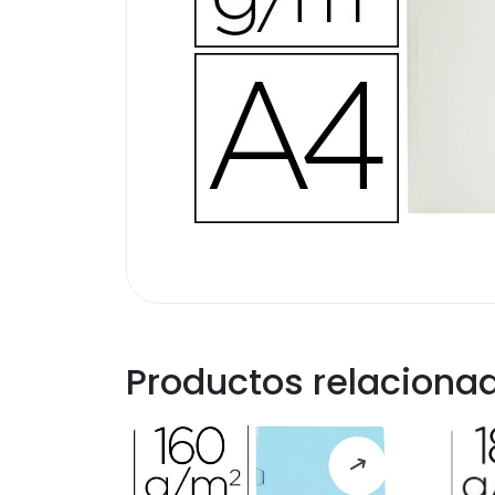
Productos relaciona