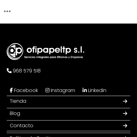
***
968 579 518
Facebook
Instagram
Linkedin
Tienda
Blog
Contacto