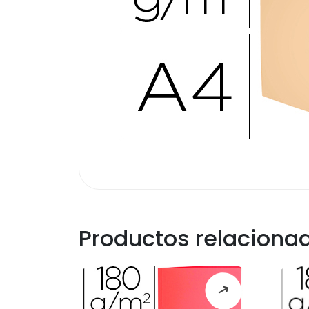
Productos relaciona