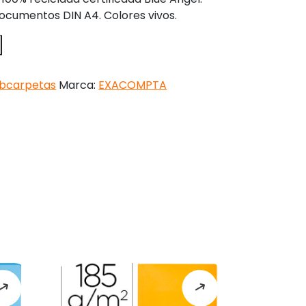
ocumentos DIN A4. Colores vivos.
bcarpetas
Marca:
EXACOMPTA