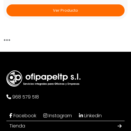
Ver Producto
***
968 579 518
Facebook
Instagram
Linkedin
Tienda