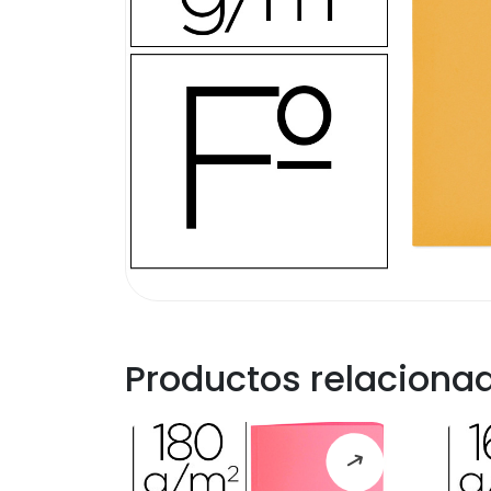
Productos relaciona