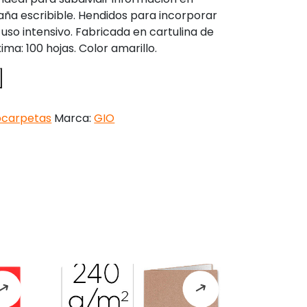
aña escribible. Hendidos para incorporar
 uso intensivo. Fabricada en cartulina de
a: 100 hojas. Color amarillo.
bcarpetas
Marca:
GIO