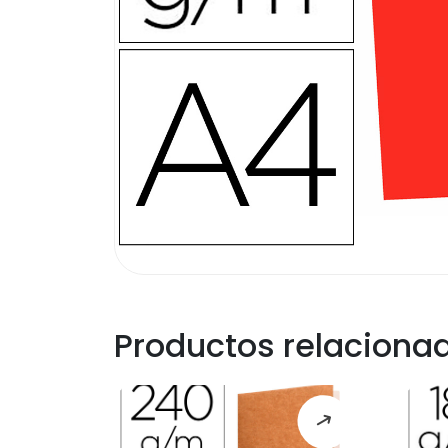
Productos relaciona