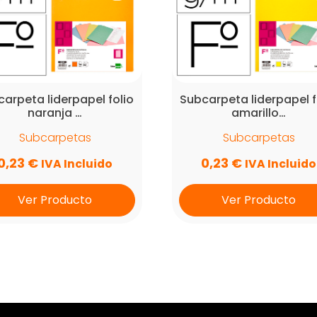
arpeta liderpapel folio
Subcarpeta liderpapel f
naranja …
amarillo…
Subcarpetas
Subcarpetas
0,23
€
0,23
€
IVA Incluido
IVA Incluido
Ver Producto
Ver Producto