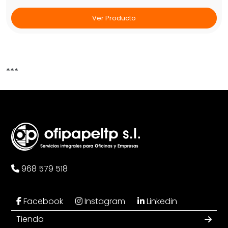
Ver Producto
***
968 579 518
Facebook
Instagram
Linkedin
Tienda