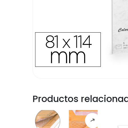
Productos relaciona