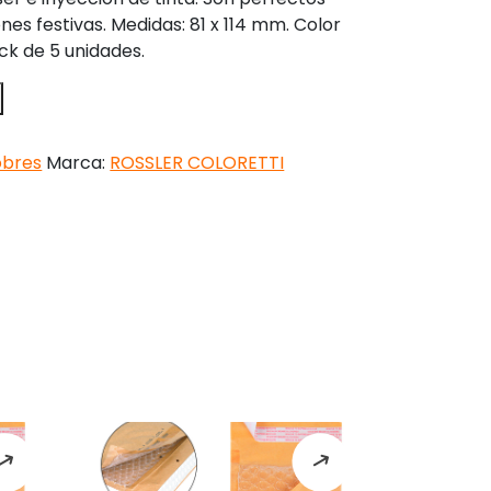
nes festivas. Medidas: 81 x 114 mm. Color
ck de 5 unidades.
obres
Marca:
ROSSLER COLORETTI