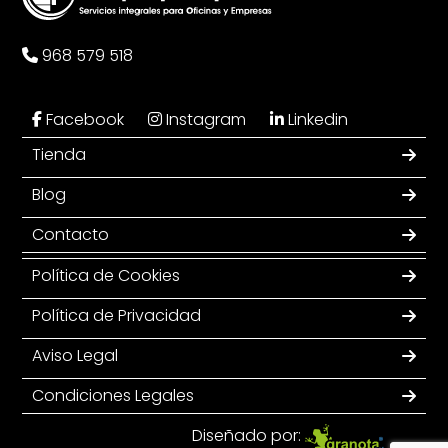
968 579 518
Facebook
Instagram
Linkedin
Tienda
Blog
Contacto
Política de Cookies
Política de Privacidad
Aviso Legal
Condiciones Legales
Diseñado por: