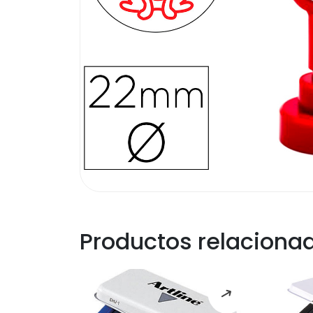
Productos relaciona