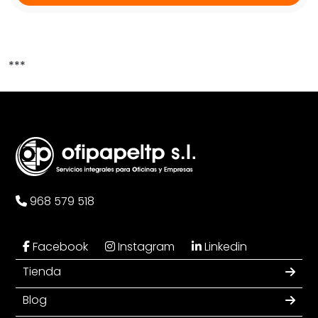
***
968 579 518
Facebook
Instagram
Linkedin
Tienda
Blog