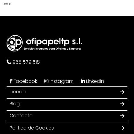
***
968 579 518
Facebook
Instagram
Linkedin
Tienda
Blog
Contacto
Política de Cookies