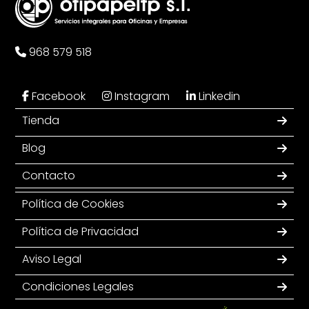
968 579 518
Facebook
Instagram
Linkedin
Tienda
Blog
Contacto
Política de Cookies
Política de Privacidad
Aviso Legal
Condiciones Legales