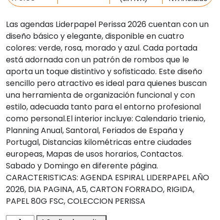
Las agendas Liderpapel Perissa 2026 cuentan con un
diseño básico y elegante, disponible en cuatro
colores: verde, rosa, morado y azul. Cada portada
está adornada con un patrón de rombos que le
aporta un toque distintivo y sofisticado. Este diseño
sencillo pero atractivo es ideal para quienes buscan
una herramienta de organización funcional y con
estilo, adecuada tanto para el entorno profesional
como personal.El interior incluye: Calendario trienio,
Planning Anual, Santoral, Feriados de España y
Portugal, Distancias kilométricas entre ciudades
europeas, Mapas de usos horarios, Contactos.
Sabado y Domingo en diferente página.
CARACTERISTICAS: AGENDA ESPIRAL LIDERPAPEL AÑO
2026, DIA PAGINA, A5, CARTON FORRADO, RIGIDA,
PAPEL 80G FSC, COLECCION PERISSA