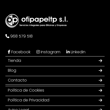
968 579 518
Facebook
Instagram
Linkedin
Tienda
Blog
Contacto
Política de Cookies
Política de Privacidad
Aviso Legal