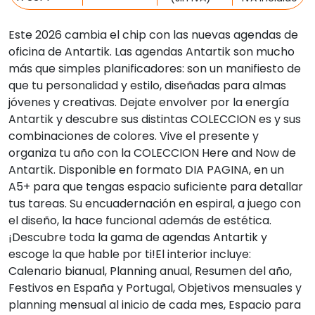
Este 2026 cambia el chip con las nuevas agendas de
oficina de Antartik. Las agendas Antartik son mucho
más que simples planificadores: son un manifiesto de
que tu personalidad y estilo, diseñadas para almas
jóvenes y creativas. Dejate envolver por la energía
Antartik y descubre sus distintas COLECCION es y sus
combinaciones de colores. Vive el presente y
organiza tu año con la COLECCION Here and Now de
Antartik. Disponible en formato DIA PAGINA, en un
A5+ para que tengas espacio suficiente para detallar
tus tareas. Su encuadernación en espiral, a juego con
el diseño, la hace funcional además de estética.
¡Descubre toda la gama de agendas Antartik y
escoge la que hable por ti!El interior incluye:
Calenario bianual, Planning anual, Resumen del año,
Festivos en España y Portugal, Objetivos mensuales y
planning mensual al inicio de cada mes, Espacio para