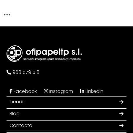
***
968 579 518
Facebook
Instagram
Linkedin
Tienda
Blog
Contacto